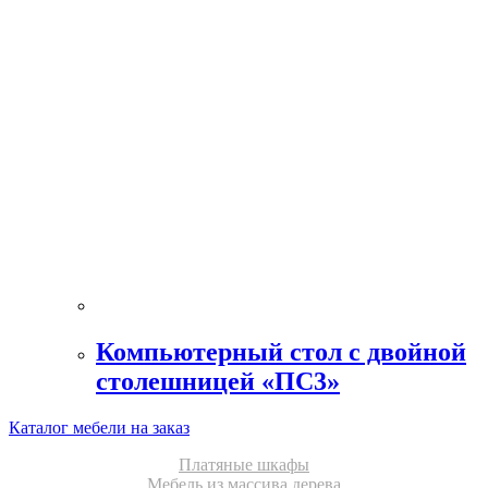
Компьютерный стол с двойной
столешницей «ПС3»
Каталог мебели на заказ
Платяные шкафы
Мебель из массива дерева