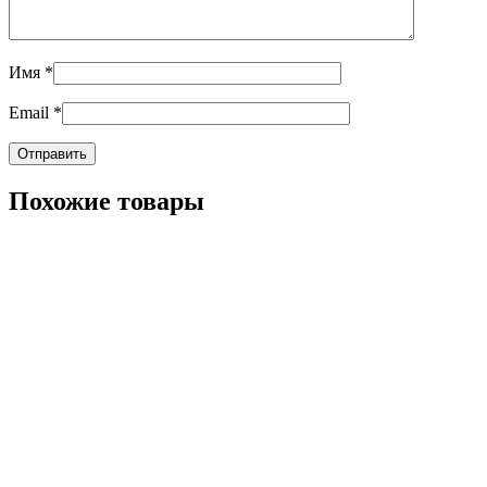
Имя
*
Email
*
Похожие товары