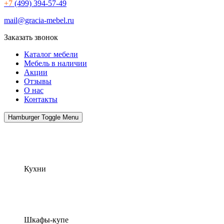
+7
(499) 394-57-49
mail@gracia-mebel.ru
Заказать звонок
Каталог мебели
Мебель в наличии
Акции
Отзывы
О нас
Контакты
Hamburger Toggle Menu
Кухни
Шкафы-купе