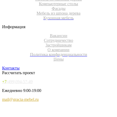
Компьютерные столы
Фасады
Мебель из шпона дерева
Кухонная мебель
Информация
Вакансии
Сотрудничество
Застройщикам
О компании
Политика конфиденциальности
Цены
Контакты
Рассчитать проект
+7
(499)394-57-49
Ежедневно 9:00-19:00
mail@gracia-mebel.ru