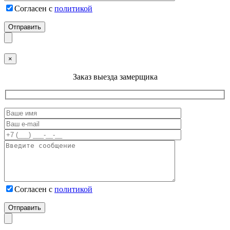
Согласен с
политикой
×
Заказ выезда замерщика
Согласен с
политикой