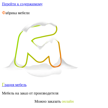
Перейти к содержимому
Ф
абрика мебели
Г
рация мебель
Мебель на заказ от производителя
Можно заказать
онлайн