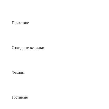
Прихожие
Откидные вешалки
Фасады
Гостиные