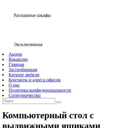
Распашные шкафы
Эксклюзивная
Акции
Вакансии
Главная
Застройщикам
Каталог мебели
Контакты и адреса офисов
О нас
Политика конфиденциальности
Сотрудничество
Компьютерный стол с
выдвижными ящиками