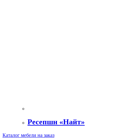
Ресепшн «Найт»
Каталог мебели на заказ