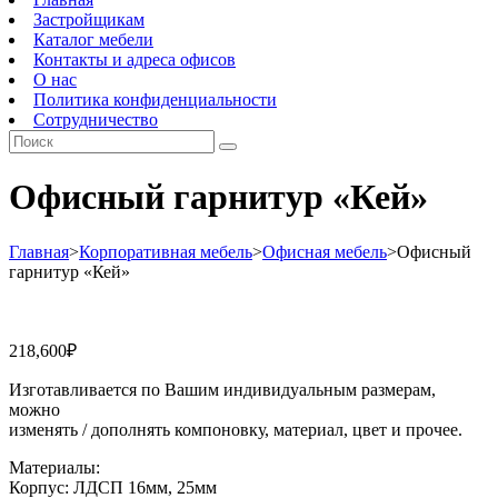
Застройщикам
Каталог мебели
Контакты и адреса офисов
О нас
Политика конфиденциальности
Сотрудничество
Офисный гарнитур «Кей»
Главная
>
Корпоративная мебель
>
Офисная мебель
>
Офисный
гарнитур «Кей»
218,600
₽
Изготавливается по Вашим индивидуальным размерам,
можно
изменять / дополнять компоновку, материал, цвет и прочее.
Материалы:
Корпус: ЛДСП 16мм, 25мм