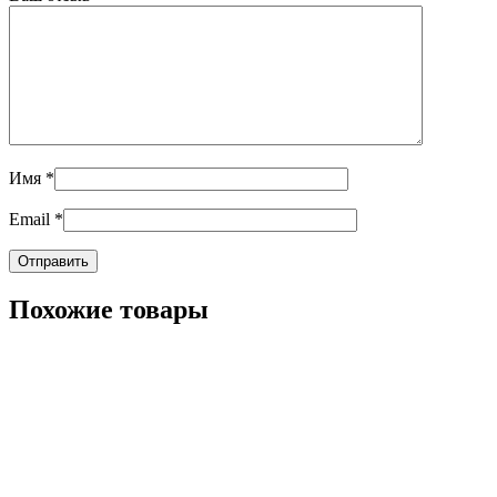
Имя
*
Email
*
Похожие товары