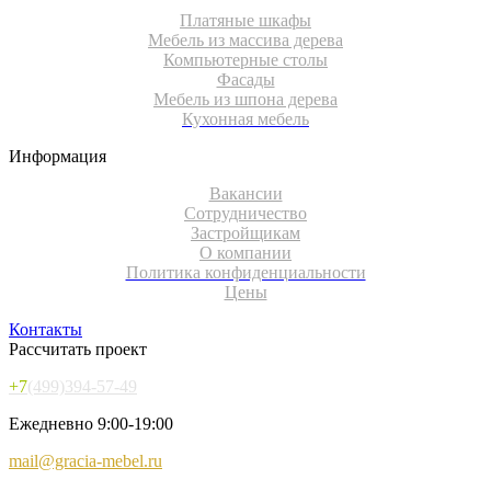
Платяные шкафы
Мебель из массива дерева
Компьютерные столы
Фасады
Мебель из шпона дерева
Кухонная мебель
Информация
Вакансии
Сотрудничество
Застройщикам
О компании
Политика конфиденциальности
Цены
Контакты
Рассчитать проект
+7
(499)394-57-49
Ежедневно 9:00-19:00
mail@gracia-mebel.ru