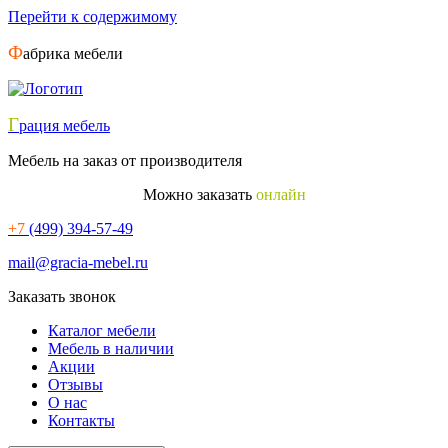
Перейти к содержимому
Ф
абрика мебели
Г
рация мебель
Мебель на заказ от производителя
Можно заказать
онлайн
+7
(499) 394-57-49
mail@gracia-mebel.ru
Заказать звонок
Каталог мебели
Мебель в наличии
Акции
Отзывы
О нас
Контакты