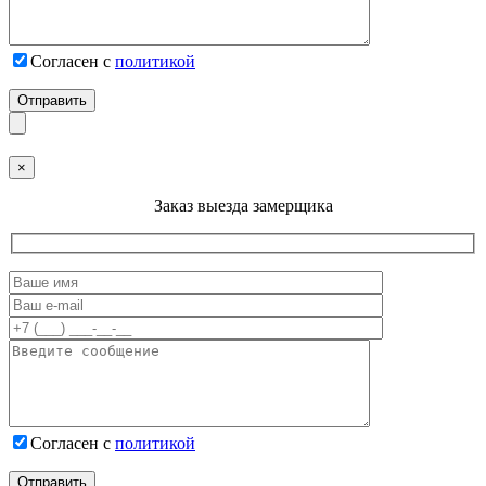
Согласен с
политикой
×
Заказ выезда замерщика
Согласен с
политикой