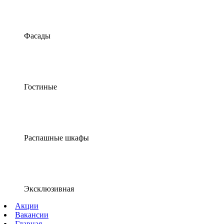
Фасады
Гостиные
Распашные шкафы
Эксклюзивная
Акции
Вакансии
Главная