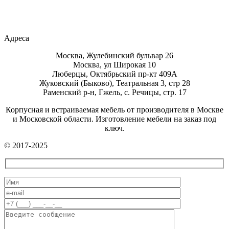
Адреса
Москва, Жулебинский бульвар 26
Москва, ул Широкая 10
Люберцы, Октябрьский пр-кт 409А
Жуковский (Быково), Театральная 3, стр 28
Раменский р-н, Гжель, с. Речицы, стр. 17
Корпусная и встраиваемая мебель от производителя в Москве
и Московской области. Изготовление мебели на заказ под
ключ.
© 2017-2025