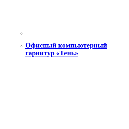
Офисный компьютерный
гарнитур «Тень»