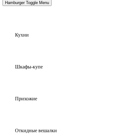
Hamburger Toggle Menu
Кухни
Шкафы-купе
Прихожие
Откидные вешалки