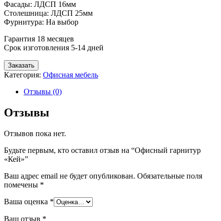
Фасады: ЛДСП 16мм
Столешница: ЛДСП 25мм
Фурнитура: На выбор
Гарантия 18 месяцев
Срок изготовления 5-14 дней
Заказать
Категория:
Офисная мебель
Отзывы (0)
Отзывы
Отзывов пока нет.
Будьте первым, кто оставил отзыв на “Офисный гарнитур
«Кей»”
Ваш адрес email не будет опубликован.
Обязательные поля
помечены
*
Ваша оценка
*
Ваш отзыв
*