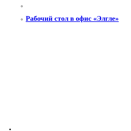
Рабочий стол в офис «Элгле»