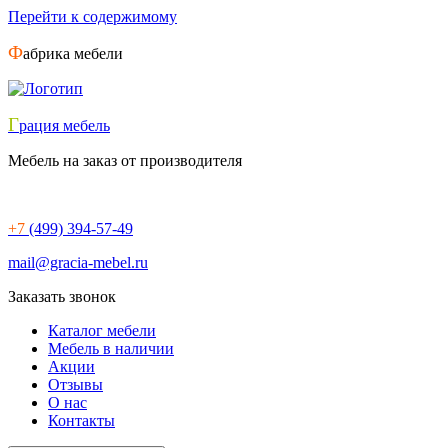
Перейти к содержимому
Ф
абрика мебели
Г
рация мебель
Мебель на заказ от производителя
+7
(499) 394-57-49
mail@gracia-mebel.ru
Заказать звонок
Каталог мебели
Мебель в наличии
Акции
Отзывы
О нас
Контакты