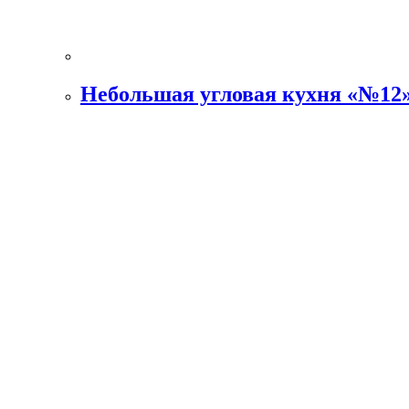
Небольшая угловая кухня «№12