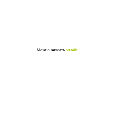
Можно заказать
онлайн