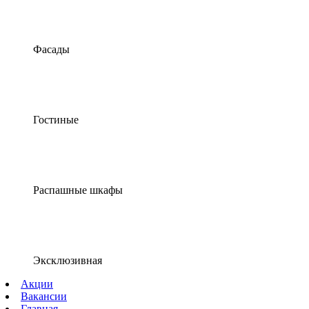
Фасады
Гостиные
Распашные шкафы
Эксклюзивная
Акции
Вакансии
Главная