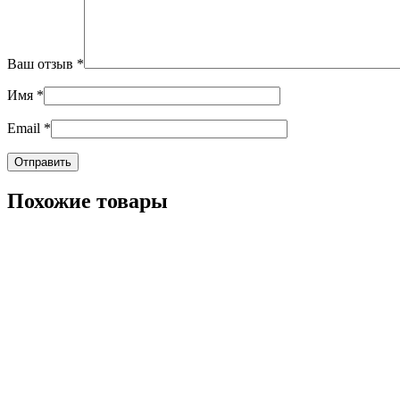
Ваш отзыв
*
Имя
*
Email
*
Похожие товары