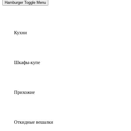
Hamburger Toggle Menu
Кухни
Шкафы-купе
Прихожие
Откидные вешалки