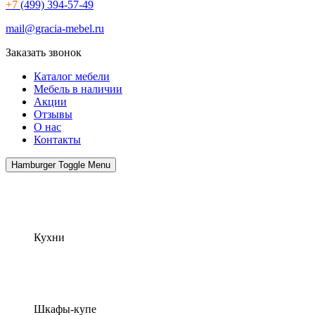
+7
(499) 394-57-49
mail@gracia-mebel.ru
Заказать звонок
Каталог мебели
Мебель в наличии
Акции
Отзывы
О нас
Контакты
Hamburger Toggle Menu
Кухни
Шкафы-купе