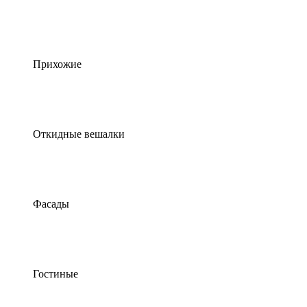
Прихожие
Откидные вешалки
Фасады
Гостиные