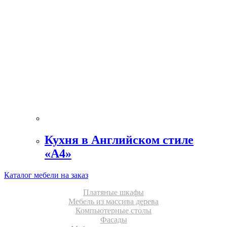
Кухня в Английском стиле
«А4»
Каталог мебели на заказ
Платяные шкафы
Мебель из массива дерева
Компьютерные столы
Фасады