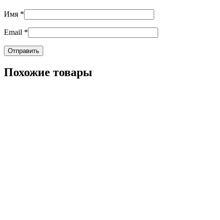
Имя
*
Email
*
Похожие товары