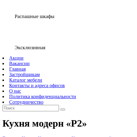
Распашные шкафы
Эксклюзивная
Акции
Вакансии
Главная
Застройщикам
Каталог мебели
Контакты и адреса офисов
О нас
Политика конфиденциальности
Сотрудничество
Кухня модерн «Р2»