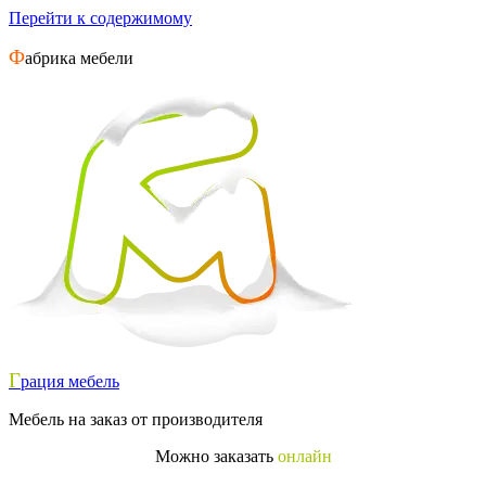
Перейти к содержимому
Ф
абрика мебели
Г
рация мебель
Мебель на заказ от производителя
Можно заказать
онлайн