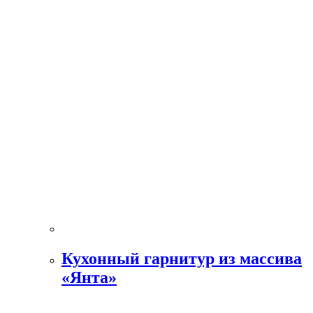
Кухонный гарнитур из массива
«Янта»