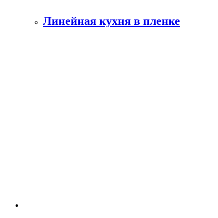
Линейная кухня в пленке