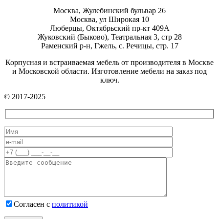
Москва, Жулебинский бульвар 26
Москва, ул Широкая 10
Люберцы, Октябрьский пр-кт 409А
Жуковский (Быково), Театральная 3, стр 28
Раменский р-н, Гжель, с. Речицы, стр. 17
Корпусная и встраиваемая мебель от производителя в Москве
и Московской области. Изготовление мебели на заказ под
ключ.
© 2017-2025
Согласен с
политикой