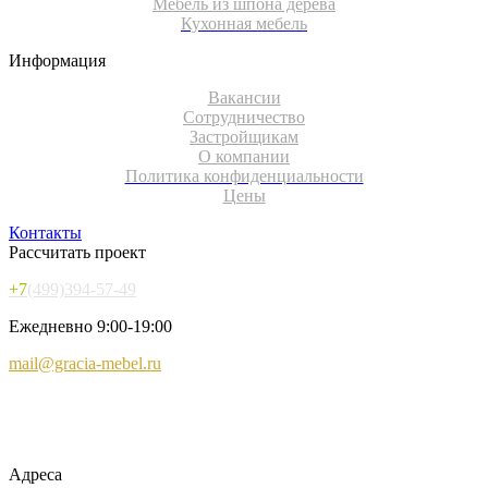
Мебель из шпона дерева
Кухонная мебель
Информация
Вакансии
Сотрудничество
Застройщикам
О компании
Политика конфиденциальности
Цены
Контакты
Рассчитать проект
+7
(499)394-57-49
Ежедневно 9:00-19:00
mail@gracia-mebel.ru
Адреса