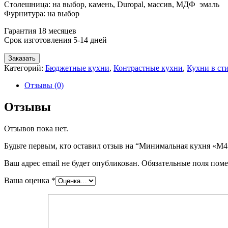
Столешница: на выбор, камень, Duropal, массив, МДФ эмаль
Фурнитура: на выбор
Гарантия 18 месяцев
Срок изготовления 5-14 дней
Заказать
Категорий:
Бюджетные кухни
,
Контрастные кухни
,
Кухни в ст
Отзывы (0)
Отзывы
Отзывов пока нет.
Будьте первым, кто оставил отзыв на “Минимальная кухня «М4
Ваш адрес email не будет опубликован.
Обязательные поля пом
Ваша оценка
*