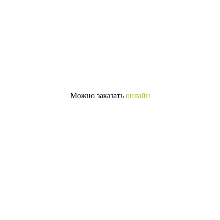
Можно заказать
онлайн