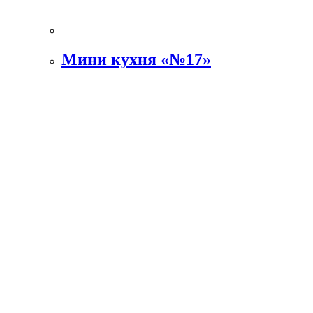
Мини кухня «№17»