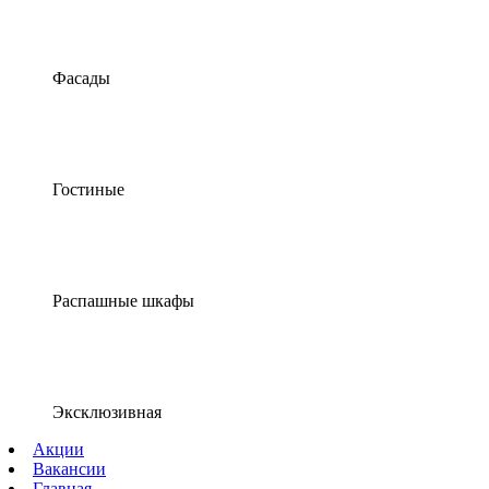
Фасады
Гостиные
Распашные шкафы
Эксклюзивная
Акции
Вакансии
Главная