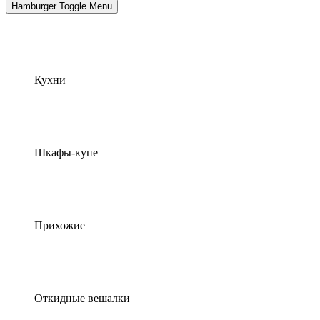
Hamburger Toggle Menu
Кухни
Шкафы-купе
Прихожие
Откидные вешалки