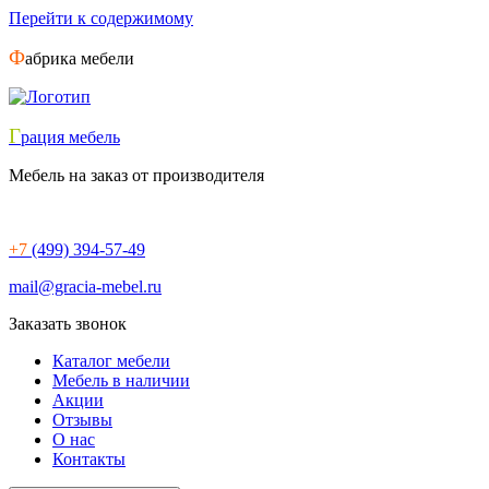
Перейти к содержимому
Ф
абрика мебели
Г
рация мебель
Мебель на заказ от производителя
+7
(499) 394-57-49
mail@gracia-mebel.ru
Заказать звонок
Каталог мебели
Мебель в наличии
Акции
Отзывы
О нас
Контакты