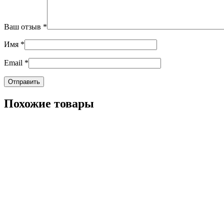
Ваш отзыв
*
Имя
*
Email
*
Похожие товары