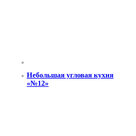
Небольшая угловая кухня
«№12»