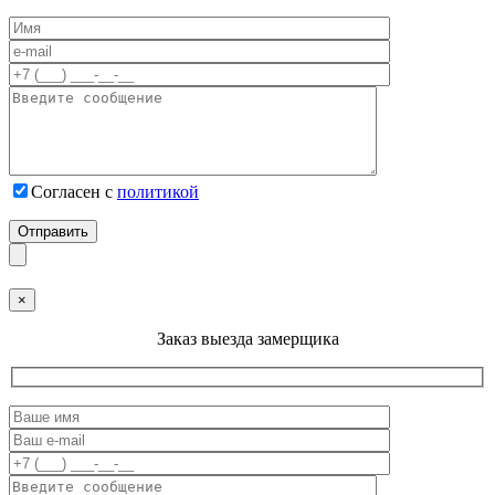
Согласен с
политикой
×
Заказ выезда замерщика