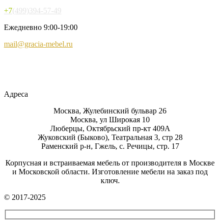
+7
(499)394-57-49
Ежедневно 9:00-19:00
mail@gracia-mebel.ru
Адреса
Москва, Жулебинский бульвар 26
Москва, ул Широкая 10
Люберцы, Октябрьский пр-кт 409А
Жуковский (Быково), Театральная 3, стр 28
Раменский р-н, Гжель, с. Речицы, стр. 17
Корпусная и встраиваемая мебель от производителя в Москве
и Московской области. Изготовление мебели на заказ под
ключ.
© 2017-2025