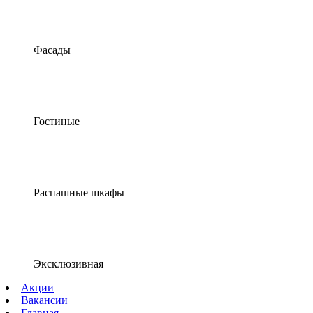
Фасады
Гостиные
Распашные шкафы
Эксклюзивная
Акции
Вакансии
Главная