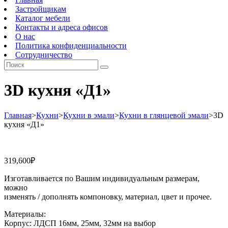
Застройщикам
Каталог мебели
Контакты и адреса офисов
О нас
Политика конфиденциальности
Сотрудничество
3D кухня «Д1»
Главная
>
Кухни
>
Кухни в эмали
>
Кухни в глянцевой эмали
>
3D
кухня «Д1»
319,600
₽
Изготавливается по Вашим индивидуальным размерам,
можно
изменять / дополнять компоновку, материал, цвет и прочее.
Материалы:
Корпус: ЛДСП 16мм, 25мм, 32мм на выбор