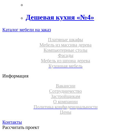
Дешевая кухня «№4»
Каталог мебели на заказ
Платяные шкафы
Мебель из массива дерева
Компьютерные столы
Фасады
Мебель из шпона дерева
Кухонная мебель
Информация
Вакансии
Сотрудничество
Застройщикам
О компании
Политика конфиденциальности
Цены
Контакты
Рассчитать проект