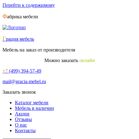
Перейти к содержимому
Ф
абрика мебели
Г
рация мебель
Мебель на заказ от производителя
Можно заказать
онлайн
+7
(499) 394-57-49
mail@gracia-mebel.ru
Заказать звонок
Каталог мебели
Мебель в наличии
Акции
Отзывы
О нас
Контакты