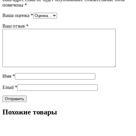
помечены
*
Ваша оценка
*
Ваш отзыв
*
Имя
*
Email
*
Похожие товары