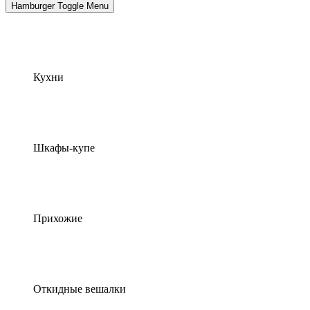
Hamburger Toggle Menu
Кухни
Шкафы-купе
Прихожие
Откидные вешалки