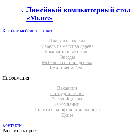
Линейный компьютерный стол
«Мьюз»
Каталог мебели на заказ
Платяные шкафы
Мебель из массива дерева
Компьютерные столы
Фасады
Мебель из шпона дерева
Кухонная мебель
Информация
Вакансии
Сотрудничество
Застройщикам
О компании
Политика конфиденциальности
Цены
Контакты
Рассчитать проект