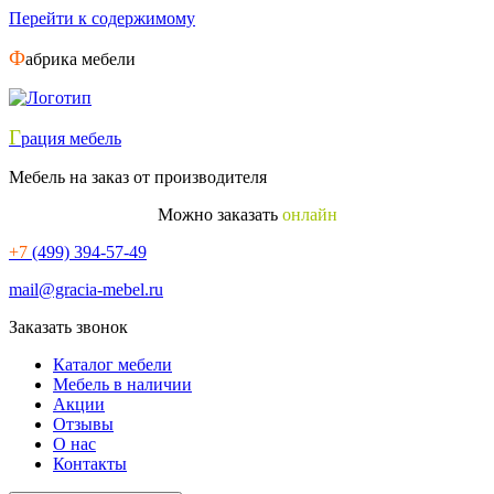
Перейти к содержимому
Ф
абрика мебели
Г
рация мебель
Мебель на заказ от производителя
Можно заказать
онлайн
+7
(499) 394-57-49
mail@gracia-mebel.ru
Заказать звонок
Каталог мебели
Мебель в наличии
Акции
Отзывы
О нас
Контакты