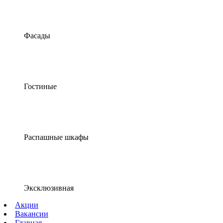
Фасады
Гостиные
Распашные шкафы
Эксклюзивная
Акции
Вакансии
Главная