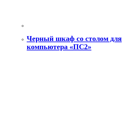
Черный шкаф со столом для
компьютера «ПС2»