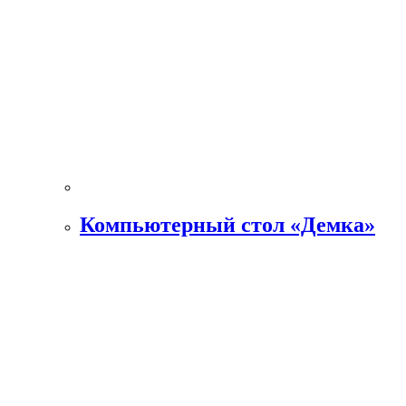
Компьютерный стол «Демка»