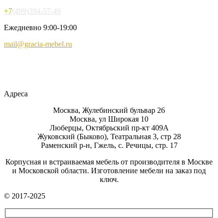
+7
(499)394-57-49
Ежедневно 9:00-19:00
mail@gracia-mebel.ru
Адреса
Москва, Жулебинский бульвар 26
Москва, ул Широкая 10
Люберцы, Октябрьский пр-кт 409А
Жуковский (Быково), Театральная 3, стр 28
Раменский р-н, Гжель, с. Речицы, стр. 17
Корпусная и встраиваемая мебель от производителя в Москве
и Московской области. Изготовление мебели на заказ под
ключ.
© 2017-2025