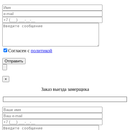
Согласен с
политикой
×
Заказ выезда замерщика