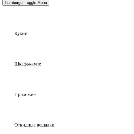
Hamburger Toggle Menu
Кухни
Шкафы-купе
Прихожие
Откидные вешалки