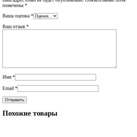
помечены
*
Ваша оценка
*
Ваш отзыв
*
Имя
*
Email
*
Похожие товары